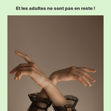
Et les adultes ne sont pas en reste !