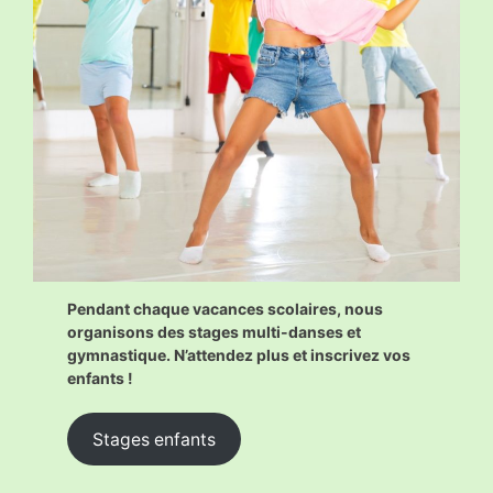
Pendant chaque vacances scolaires, nous
organisons des stages multi-danses et
gymnastique. N’attendez plus et inscrivez vos
enfants !
Stages enfants