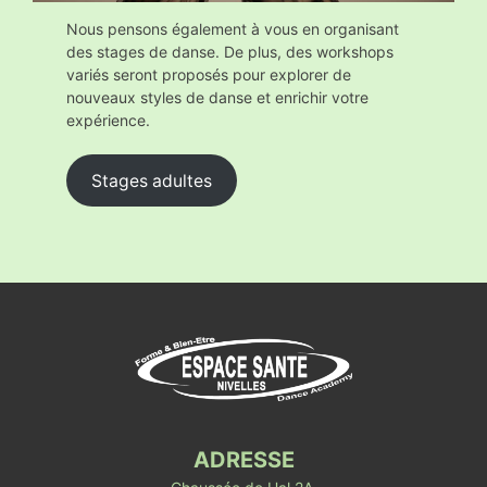
Nous pensons également à vous en organisant
des stages de danse. De plus, des workshops
variés seront proposés pour explorer de
nouveaux styles de danse et enrichir votre
expérience.
Stages adultes
ADRESSE