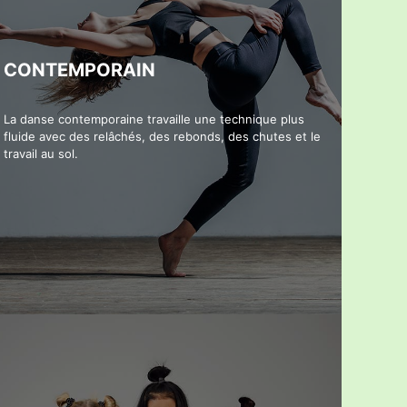
CONTEMPORAIN
La danse contemporaine travaille une technique plus
fluide avec des relâchés, des rebonds, des chutes et le
travail au sol.