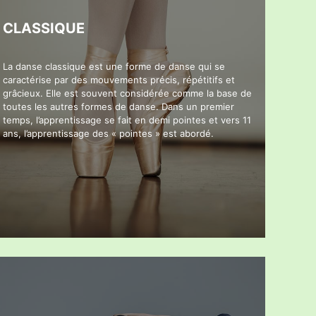
CLASSIQUE
La danse classique est une forme de danse qui se
caractérise par des mouvements précis, répétitifs et
grâcieux. Elle est souvent considérée comme la base de
toutes les autres formes de danse. Dans un premier
temps, l’apprentissage se fait en demi pointes et vers 11
ans, l’apprentissage des « pointes » est abordé.