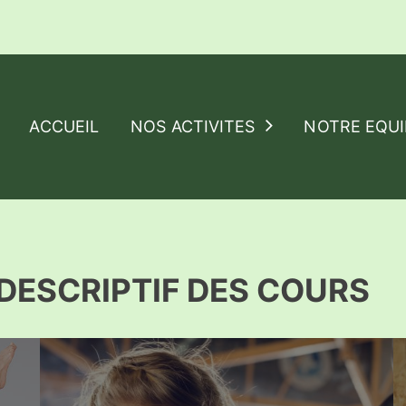
ACCUEIL
NOS ACTIVITES
NOTRE EQUI
 DESCRIPTIF DES COURS