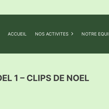
ACCUEIL
NOS ACTIVITES
NOTRE EQUI
L 1 – CLIPS DE NOEL